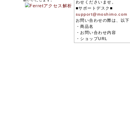
願いいたします。
わせくださいませ。
■サポートデスク■
support@moshimo.com
お問い合わせの際は、以下
・商品名
・お問い合わせ内容
・ショップURL