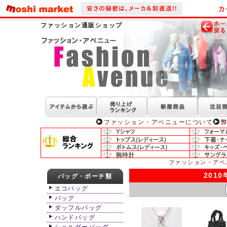
ファッション通販ショップ
ファッション・アベニューについて
ファッション・アベ
201
バッグ・ポーチ類
エコバッグ
バッグ
ダッフルバッグ
ハンドバッグ